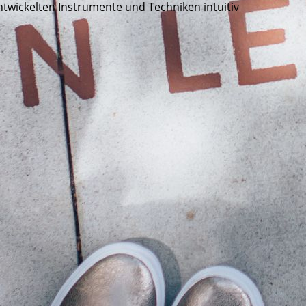
twickelten Instrumente und Techniken intuitiv