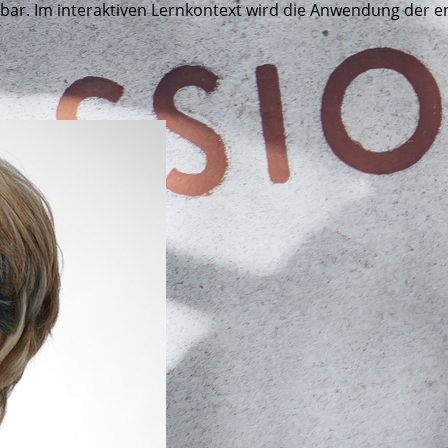
ar. Im interaktiven Lernkontext wird die Anwendung der en